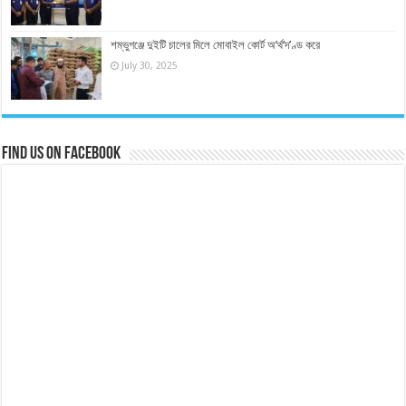
শম্ভুগঞ্জে দুইটি চালের মিলে মোবাইল কোর্ট অ’র্থ’দ’ণ্ড করে
July 30, 2025
Find us on Facebook