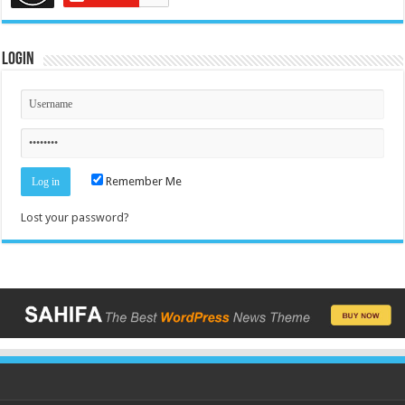
Login
Remember Me
Lost your password?