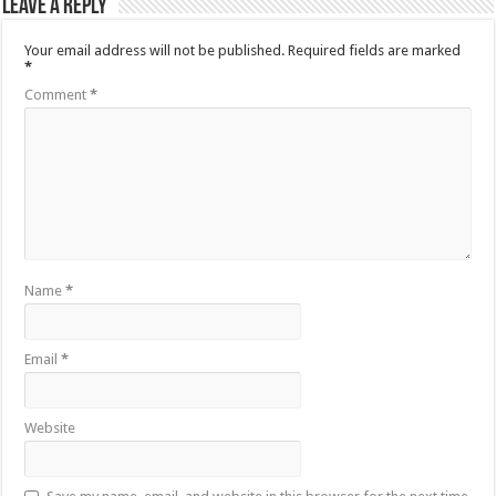
Leave a Reply
Your email address will not be published.
Required fields are marked
*
Comment
*
Name
*
Email
*
Website