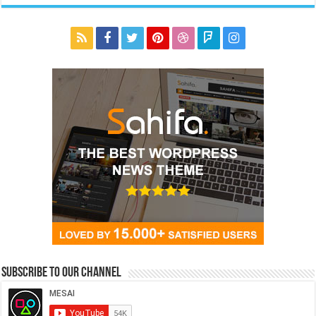
Subscribe to our Channel