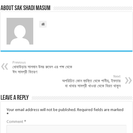
About Sak Shadi Masum
Previous
ধোবাউড়ায় সালমান উমর রুবেল এর পক্ষ থেকে
ঈদ সামগ্রী বিতরণ
Next
অপরিচিত কোন ব্যক্তি থেকে পানীয়, ইফতার
বা খাবার সামগ্রী খাওয়া থেকে বিরত থাকুন
Leave a Reply
Your email address will not be published.
Required fields are marked
*
Comment
*