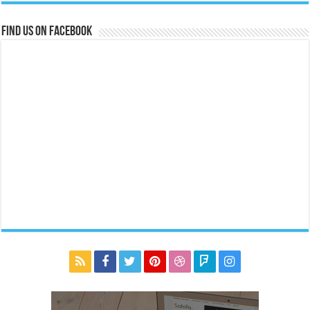
Find us on Facebook