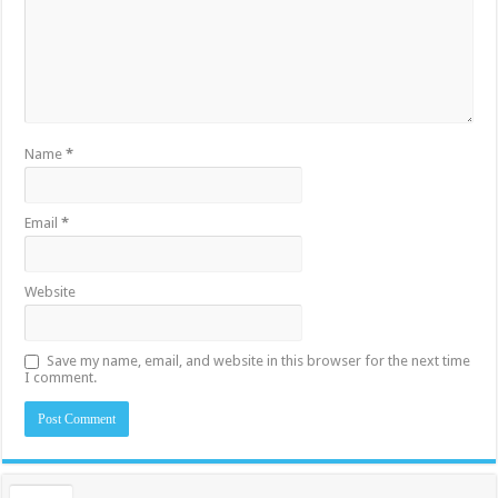
Name
*
Email
*
Website
Save my name, email, and website in this browser for the next time
I comment.