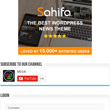
Subscribe to our Channel
Login