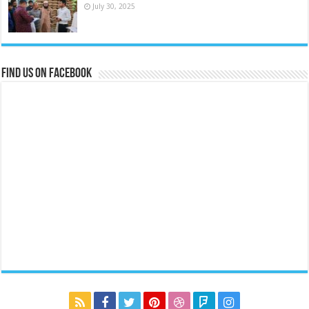
July 30, 2025
Find us on Facebook