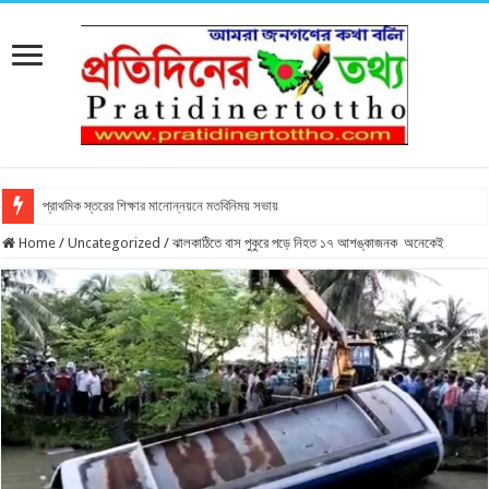
প্রাথমিক স্তরের শিক্ষার মানোন্নয়নে মতবিনিময় সভায়
Home
/
Uncategorized
/
ঝালকাঠিতে বাস পুকুরে পড়ে নিহত ১৭ আশঙ্কাজনক অনেকেই