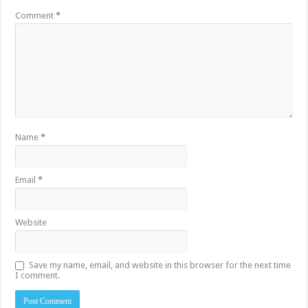
Comment
*
Name
*
Email
*
Website
Save my name, email, and website in this browser for the next time
I comment.