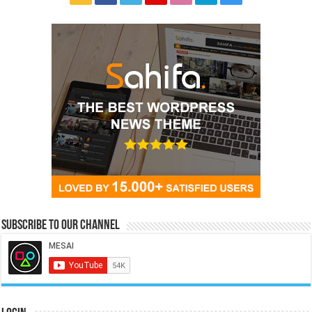
Subscribe to our Channel