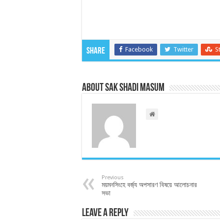
Facebook
Twitter
S
Share
About Sak Shadi Masum
Previous
ময়মনসিংহে বর্জ্য অপসারণ বিষয়ে আলোচনার
সভা
Leave a Reply