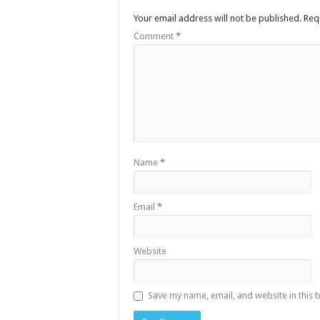
Your email address will not be published.
Req
Comment
*
Name
*
Email
*
Website
Save my name, email, and website in this 