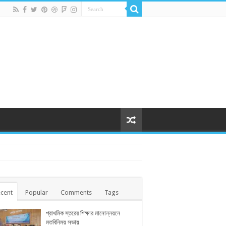
cent
Popular
Comments
Tags
প্রাথমিক স্তরের শিক্ষার মানোন্নয়নে
মতবিনিময় সভায়