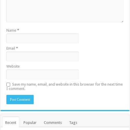
Name
*
Email
*
Website
Save my name, email, and website in this browser for the next time
I comment.
Recent
Popular
Comments
Tags