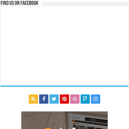
Find us on Facebook