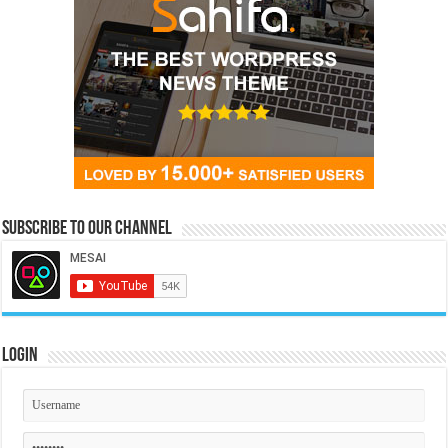
Subscribe to our Channel
Login