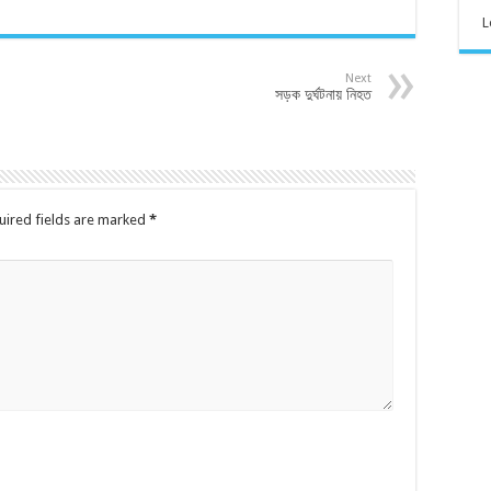
L
Next
সড়ক দুর্ঘটনায় নিহত
uired fields are marked
*