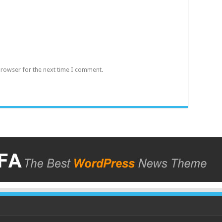
browser for the next time I comment.