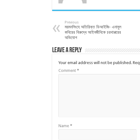
Previous
ময়মনসিংহে অতিরিক্ত ডিআইজি- এনামুল
কবিরের বিরুদ্ধে আইনজীবিকে চরথাপ্পরের
অভিযোগ
Leave a Reply
Your email address will not be published.
Req
Comment
*
Name
*