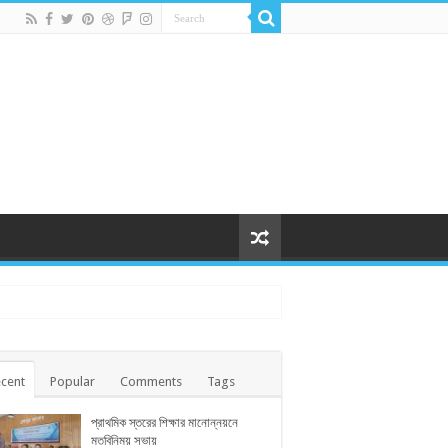
cent
Popular
Comments
Tags
প্রাথমিক স্তরের শিক্ষার মানোন্নয়নে
মতবিনিময় সভায়