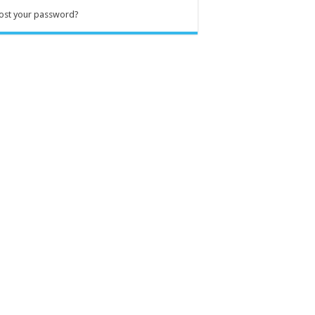
ost your password?