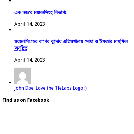
এক নজরে ময়মনসিংহ বিভাগঃ
April 14, 2023
ময়মনসিংহের বাগের কান্দায় এতিমখানায় দোয়া ও ইফতার মাহফিল
অনুষ্ঠিত
April 14, 2023
John Doe: Love the TieLabs Logo :)...
Find us on Facebook