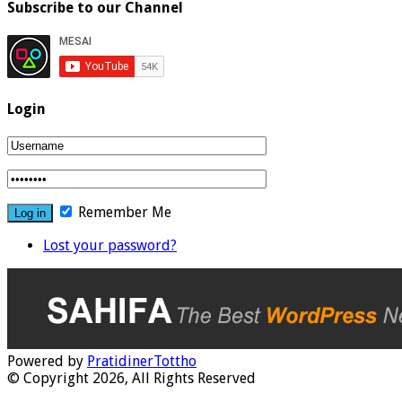
Subscribe to our Channel
Login
Remember Me
Lost your password?
Powered by
PratidinerTottho
© Copyright 2026, All Rights Reserved