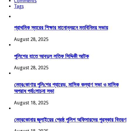
Comments
Tags
প্রাথমিক স্তরের শিক্ষার মানোন্নয়নে মতবিনিময় সভায়
August 28, 2025
পুলিশের হাতে আবদুল লতিফ সিদ্দিকী আটক
August 28, 2025
নেত্র‌কোণায় পু‌লি‌শের প্যারেড, মাসিক কল্যাণ সভা ও মাসিক
অপরাধ পর্যা‌লোচনা সভা
August 18, 2025
নেত্রকোনায় জুলাইয়ের শ্রেষ্ঠ পুলিশ অফিসারদের পুরস্কার বিতরণ