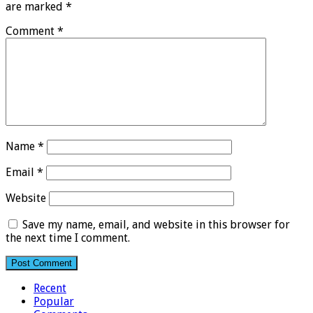
are marked
*
Comment
*
Name
*
Email
*
Website
Save my name, email, and website in this browser for
the next time I comment.
Recent
Popular