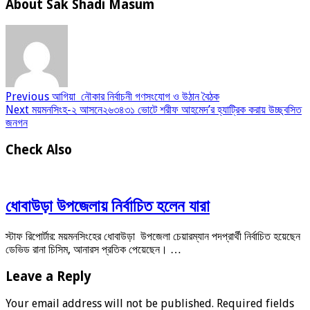
About Sak Shadi Masum
Previous
আগিয়া নৌকার নির্বাচনী গণসংযোগ ও উঠান বৈঠক
Next
ময়মনসিংহ-২ আসনে২৬৩৪৩১ ভোটে শরীফ আহমেদ’র হ্যাট্রিক করায় উচ্ছ্বসিত
জনগন
Check Also
ধোবাউড়া উপজেলায় নির্বাচিত হলেন যারা
স্টাফ রিপোর্টার: ময়মনসিংহের ধোবাউড়া উপজেলা চেয়ারম্যান পদপ্রার্থী নির্বাচিত হয়েছেন
ডেভিড রানা চিসিম, আনারস প্রতিক পেয়েছেন। …
Leave a Reply
Your email address will not be published.
Required fields