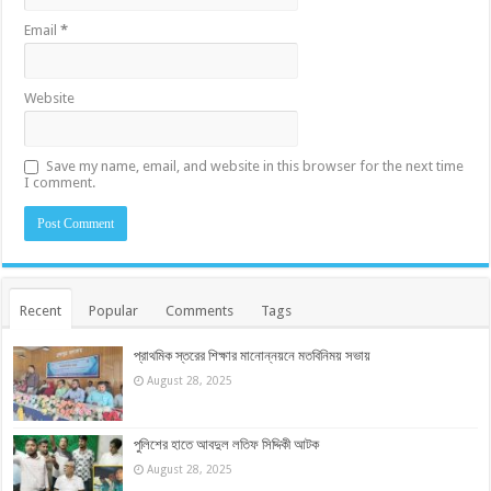
Email
*
Website
Save my name, email, and website in this browser for the next time
I comment.
Recent
Popular
Comments
Tags
প্রাথমিক স্তরের শিক্ষার মানোন্নয়নে মতবিনিময় সভায়
August 28, 2025
পুলিশের হাতে আবদুল লতিফ সিদ্দিকী আটক
August 28, 2025