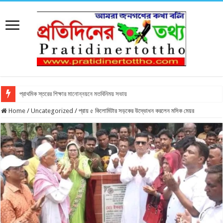
প্রাথমিক স্তরের শিক্ষার মানোন্নয়নে মতবিনিময় সভায়
Home
/
Uncategorized
/
প্রায় ৫ কিলোমিটার সড়কের উদ্ভোধন করলেন মসিক মেয়র