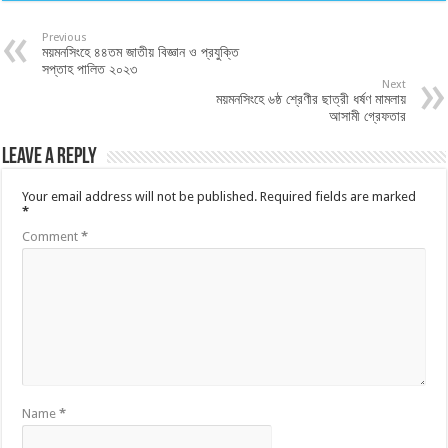
Previous
ময়মনসিংহে ৪৪তম জাতীয় বিজ্ঞান ও প্রযুক্তি
সপ্তাহ পালিত ২০২৩
Next
ময়মনসিংহে ৬ষ্ঠ শ্রেণীর ছাত্রী ধর্ষণ মামলায়
আসামী গ্রেফতার
Leave a Reply
Your email address will not be published.
Required fields are marked
*
Comment
*
Name
*