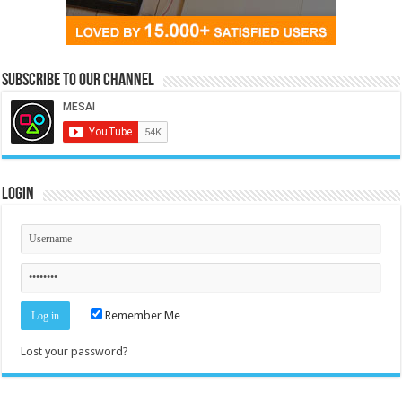
Subscribe to our Channel
Login
Remember Me
Lost your password?