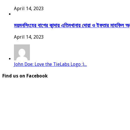
April 14, 2023
ময়মনসিংহের বাগের কান্দায় এতিমখানায় দোয়া ও ইফতার মাহফিল অনুষ
April 14, 2023
John Doe: Love the TieLabs Logo :)...
Find us on Facebook