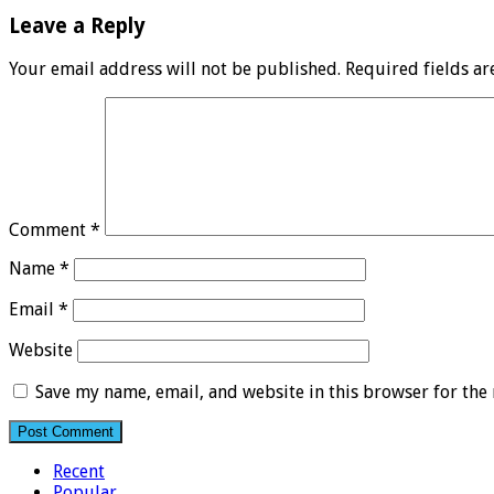
Leave a Reply
Your email address will not be published.
Required fields a
Comment
*
Name
*
Email
*
Website
Save my name, email, and website in this browser for the
Recent
Popular