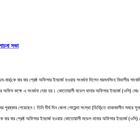
লোচনা সভা
-বার)কে বার বার শ্রেষ্ঠ অফিসার ইনচার্জ হওয়ায় সংবর্ধনা দিলেন ময়মনসিংহ বিভাগীয় সাং
অফিস কক্ষে এ সংবর্ধনা দেয়া হয়। কোতোয়ালী মডেল থানার অফিসার ইনচার্জ (ওসি) মোঃ 
্বের পুরষ্কার পেয়েছেন। তিনি দীর্ঘ দিন জেলা গোয়েন্দা সংস্থা (ডিবি)তে থাকাকালীন সময়ে স
 বার বার শ্রেষ্ঠ অফিসার ইনচার্জ হওয়ায় কোতোয়ালী মডেল থানার অফিসার ইনচার্জ (ওসি) ম