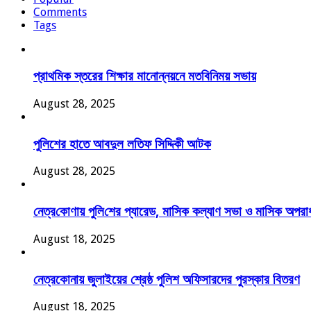
Comments
Tags
প্রাথমিক স্তরের শিক্ষার মানোন্নয়নে মতবিনিময় সভায়
August 28, 2025
পুলিশের হাতে আবদুল লতিফ সিদ্দিকী আটক
August 28, 2025
নেত্র‌কোণায় পু‌লি‌শের প্যারেড, মাসিক কল্যাণ সভা ও মাসিক অপরাধ 
August 18, 2025
নেত্রকোনায় জুলাইয়ের শ্রেষ্ঠ পুলিশ অফিসারদের পুরস্কার বিতরণ
August 18, 2025