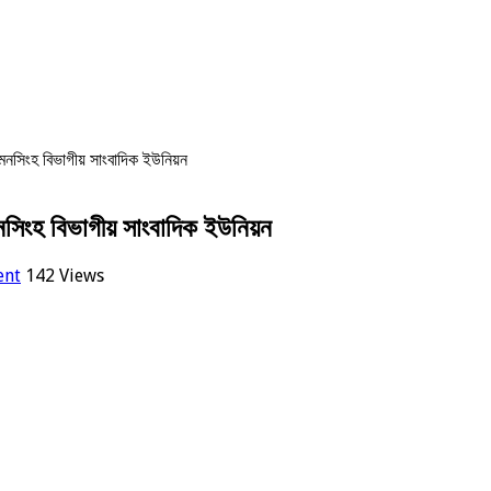
ময়মনসিংহ বিভাগীয় সাংবাদিক ইউনিয়ন
য়মনসিংহ বিভাগীয় সাংবাদিক ইউনিয়ন
ent
142 Views