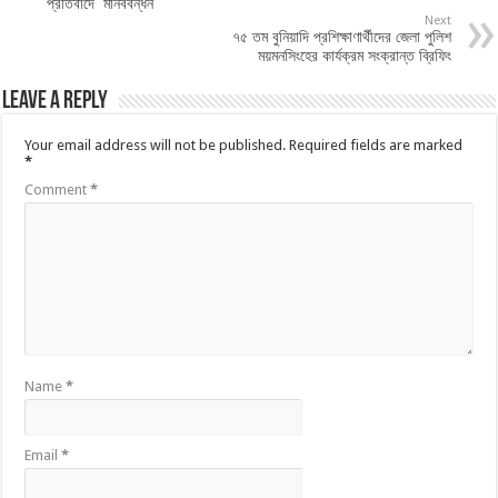
প্রতিবাদে মানববন্ধন
Next
৭৫ তম বুনিয়াদি প্রশিক্ষাণার্থীদের জেলা পুলিশ
ময়মনসিংহের কার্যক্রম সংক্রান্ত ব্রিফিং
Leave a Reply
Your email address will not be published.
Required fields are marked
*
Comment
*
Name
*
Email
*