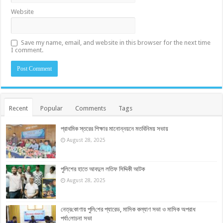
Website
Save my name, email, and website in this browser for the next time
I comment.
Recent
Popular
Comments
Tags
প্রাথমিক স্তরের শিক্ষার মানোন্নয়নে মতবিনিময় সভায়
August 28, 2025
পুলিশের হাতে আবদুল লতিফ সিদ্দিকী আটক
August 28, 2025
নেত্র‌কোণায় পু‌লি‌শের প্যারেড, মাসিক কল্যাণ সভা ও মাসিক অপরাধ
পর্যা‌লোচনা সভা