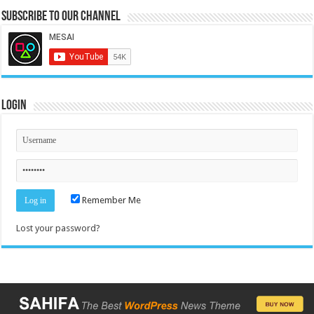
Subscribe to our Channel
Login
Remember Me
Lost your password?