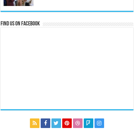
Find us on Facebook