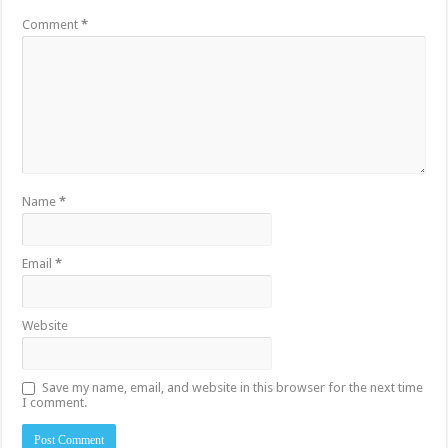
Comment
*
Name
*
Email
*
Website
Save my name, email, and website in this browser for the next time
I comment.