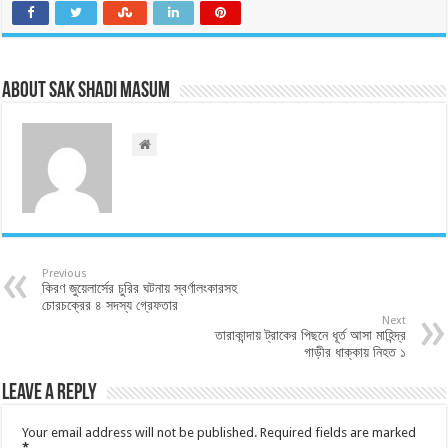
About Sak Shadi Masum
Previous
কিরণ জুয়েলার্সের চুরির ঘটনায় স্বর্ণালংকারসহ
চোরচক্রের ৪ সদস্য গ্রেফতার
Next
তারাকান্দায় ট্রাকের পিছনে ধূর্ত আসা মাহিন্দ্র
গাড়ীর ধাক্কায় নিহত ১
Leave a Reply
Your email address will not be published.
Required fields are marked
*