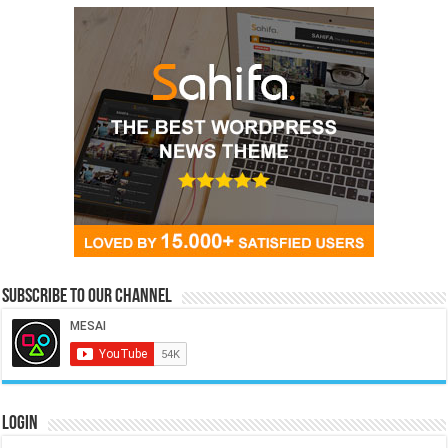
Subscribe to our Channel
Login