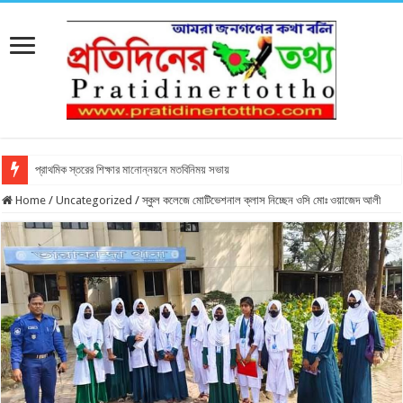
প্রাথমিক স্তরের শিক্ষার মানোন্নয়নে মতবিনিময় সভায়
Home
/
Uncategorized
/
স্কুল কলেজে মোটিভেশনাল ক্লাস নিচ্ছেন ওসি মোঃ ওয়াজেদ আলী