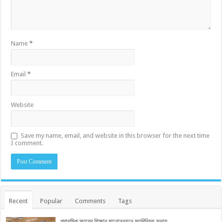
Name
*
Email
*
Website
Save my name, email, and website in this browser for the next time
I comment.
Recent
Popular
Comments
Tags
প্রাথমিক স্তরের শিক্ষার মানোন্নয়নে মতবিনিময় সভায়