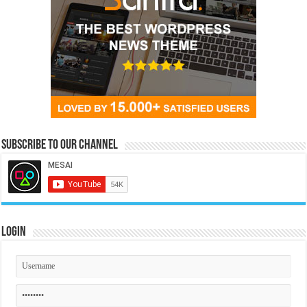
Subscribe to our Channel
Login