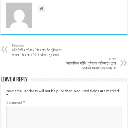
Previous
নৌবাহিনীর পরিচয় দিয়ে প্রতিবন্ধীসহ১৩
জনকে বিয়ে করে ডিবি হাতে গ্রেফতার
Next
ময়মনসিংহ ফাঁড়ি পুলিশের অভিযানে চোর
চক্রের সদস্য গ্রেফতার-৪
Leave a Reply
Your email address will not be published.
Required fields are marked
*
Comment
*