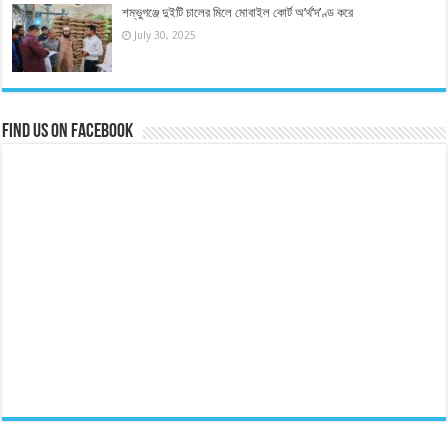
শম্ভুগঞ্জে দুইটি চালের মিলে মোবাইল কোর্ট অ’র্থ’দ’ণ্ড করে
July 30, 2025
Find us on Facebook