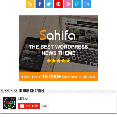
Subscribe to our Channel