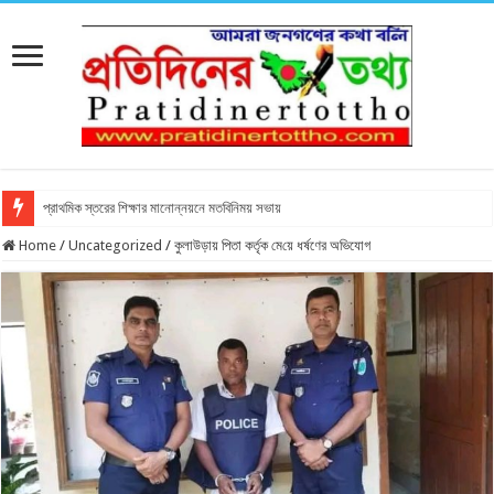
প্রাথমিক স্তরের শিক্ষার মানোন্নয়নে মতবিনিময় সভায়
Home
/
Uncategorized
/
কুলাউড়ায় পিতা কর্তৃক মে‌য়ে ধর্ষণের অভিযোগ