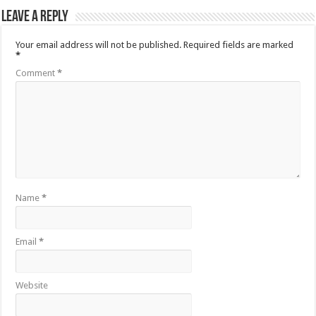
Leave a Reply
Your email address will not be published.
Required fields are marked
*
Comment
*
Name
*
Email
*
Website