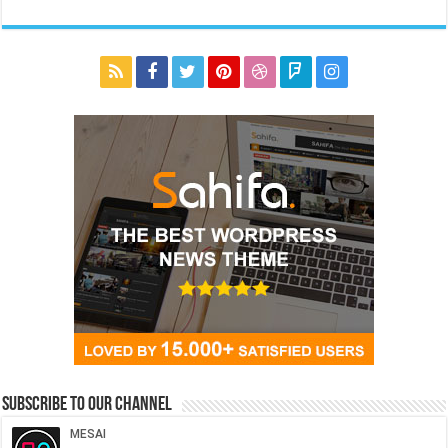
Subscribe to our Channel