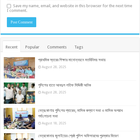
Save my name, email, and website in this browser for the next time
I comment.
Recent
Popular
Comments
Tags
প্রাথমিক স্তরের শিক্ষার মানোন্নয়নে মতবিনিময় সভায়
August 28, 2025
পুলিশের হাতে আবদুল লতিফ সিদ্দিকী আটক
August 28, 2025
নেত্র‌কোণায় পু‌লি‌শের প্যারেড, মাসিক কল্যাণ সভা ও মাসিক অপরাধ
পর্যা‌লোচনা সভা
August 18, 2025
নেত্রকোনায় জুলাইয়ের শ্রেষ্ঠ পুলিশ অফিসারদের পুরস্কার বিতরণ