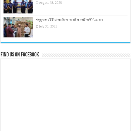
August 18, 2025
শম্ভুগঞ্জে দুইটি চালের মিলে মোবাইল কোর্ট অ’র্থ’দ’ণ্ড করে
July 30, 2025
Find us on Facebook