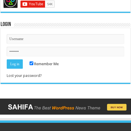
Login
Remember Me
Lost your password?