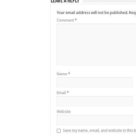
Leave a Reply
Your email address will not be published.
Req
Comment
*
Name
*
Email
*
Website
Save my name, email, and website in this 