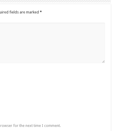
uired fields are marked
*
browser for the next time I comment.