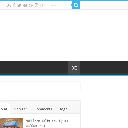
cent
Popular
Comments
Tags
প্রাথমিক স্তরের শিক্ষার মানোন্নয়নে
মতবিনিময় সভায়