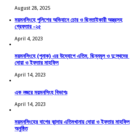
August 28, 2025
ময়মনসিংহে পুলিশের অভিযানে চোর ও ছিনতাইকারী অস্ত্রসহ
গ্রেফতার -২৫
April 4, 2023
ময়মনসিংহে (পুনাক) এর উদ্যোগে এতিম, ছিন্নমূল ও দু:স্থদের
দোয়া ও ইফতার মাহফিল
April 14, 2023
এক নজরে ময়মনসিংহ বিভাগঃ
April 14, 2023
ময়মনসিংহের বাগের কান্দায় এতিমখানায় দোয়া ও ইফতার মাহফিল
অনুষ্ঠিত