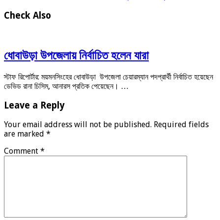
Check Also
ধোবাউড়া উপজেলায় নির্বাচিত হলেন যারা
স্টাফ রিপোর্টার: ময়মনসিংহের ধোবাউড়া উপজেলা চেয়ারম্যান পদপ্রার্থী নির্বাচিত হয়েছেন
ডেভিড রানা চিসিম, আনারস প্রতিক পেয়েছেন। …
Leave a Reply
Your email address will not be published.
Required fields
are marked
*
Comment
*