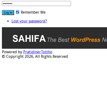
Remember Me
Lost your password?
Powered by
PratidinerTottho
© Copyright 2026, All Rights Reserved