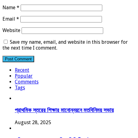
Name
*
Email
*
Website
Save my name, email, and website in this browser for
the next time I comment.
Recent
Popular
Comments
Tags
প্রাথমিক স্তরের শিক্ষার মানোন্নয়নে মতবিনিময় সভায়
August 28, 2025