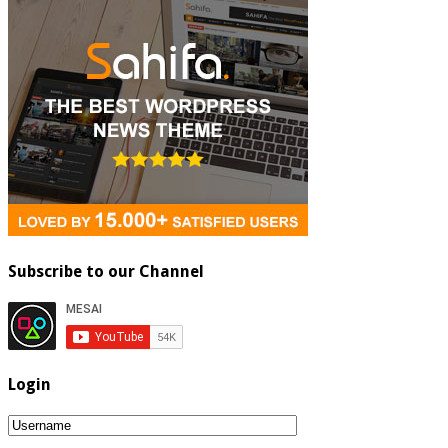
Subscribe to our Channel
Login