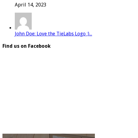
April 14, 2023
John Doe: Love the TieLabs Logo :)...
Find us on Facebook