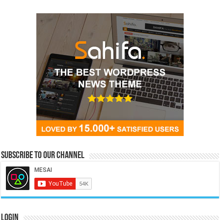
Subscribe to our Channel
Login