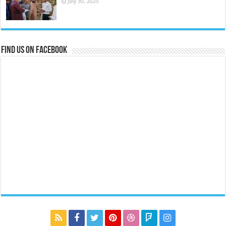
July 30, 2025
Find us on Facebook