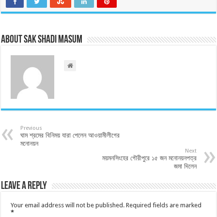
About Sak Shadi Masum
Previous
ঘাম শ্রমের বিনিময় যারা পেলেন আওয়ামীলীগের
মনোনয়ন
Next
ময়মনসিংহের গৌরীপুরে ১৫ জন মনোনয়নপত্র
জমা দিলেন
Leave a Reply
Your email address will not be published.
Required fields are marked
*