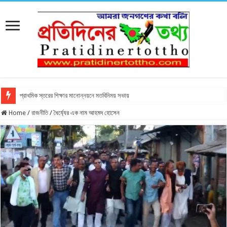
প্রাথমিক স্তরের শিক্ষার মানোন্নয়নে মতবিনিময় সভায়
Home
/
রাজনীতি
/
ধৈর্য্যের এক নাম আহমদ হোসেন