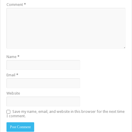
Comment
*
Name
*
Email
*
Website
Save my name, email, and website in this browser for the next time
I comment.