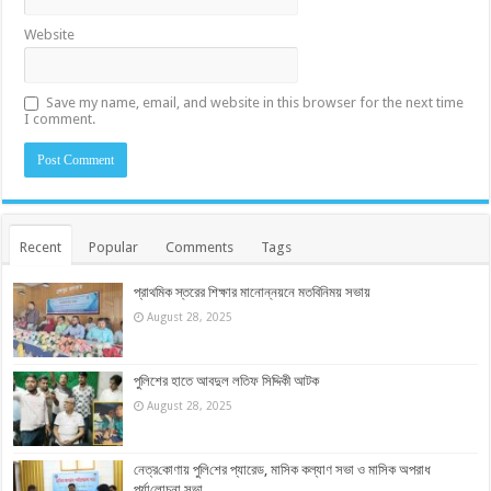
Website
Save my name, email, and website in this browser for the next time
I comment.
Recent
Popular
Comments
Tags
প্রাথমিক স্তরের শিক্ষার মানোন্নয়নে মতবিনিময় সভায়
August 28, 2025
পুলিশের হাতে আবদুল লতিফ সিদ্দিকী আটক
August 28, 2025
নেত্র‌কোণায় পু‌লি‌শের প্যারেড, মাসিক কল্যাণ সভা ও মাসিক অপরাধ
পর্যা‌লোচনা সভা