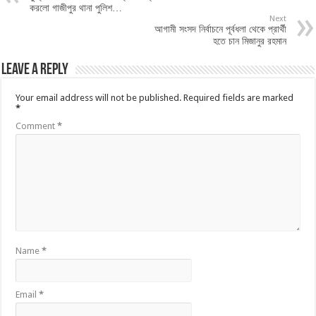
করলো গাজীপুর থানা পুলিশ…
Next
আগামী সংসদ নির্বাচনে পূর্বধলা থেকে প্রার্থী
হতে চান মিজানুর রহমান
Leave a Reply
Your email address will not be published.
Required fields are marked
*
Comment
*
Name
*
Email
*