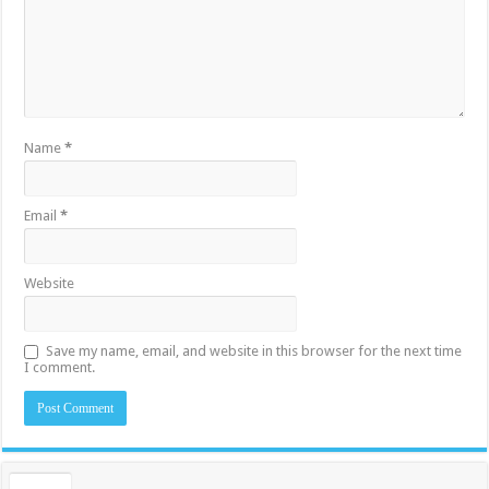
Name
*
Email
*
Website
Save my name, email, and website in this browser for the next time
I comment.