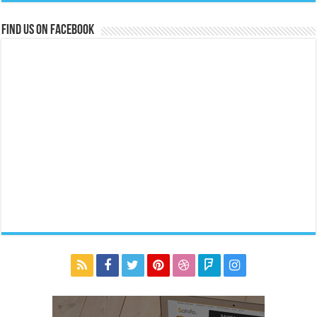
Find us on Facebook