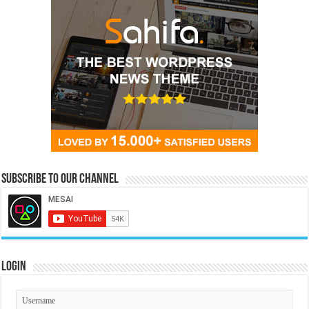
Subscribe to our Channel
Login