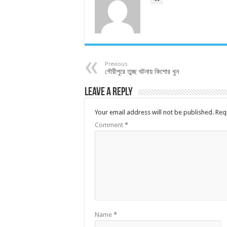
Previous
গৌরীপুরে তুচ্ছ ঘটনায় কিশোর খুন
Leave a Reply
Your email address will not be published.
Req
Comment
*
Name
*