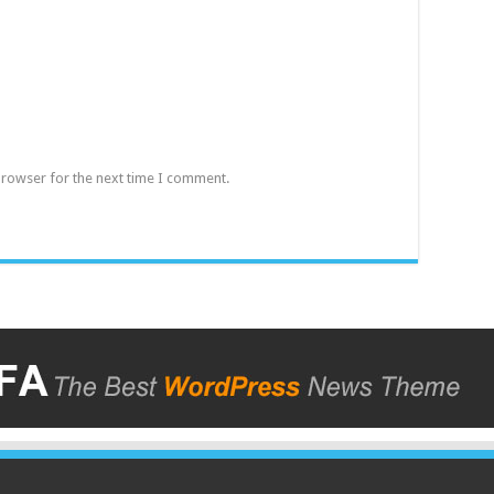
browser for the next time I comment.