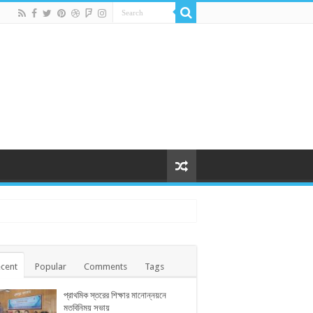
cent
Popular
Comments
Tags
প্রাথমিক স্তরের শিক্ষার মানোন্নয়নে
মতবিনিময় সভায়