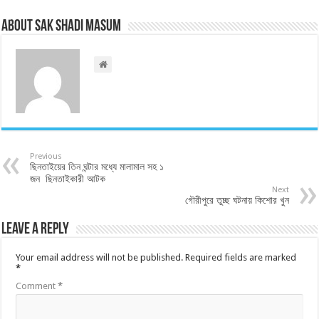
About Sak Shadi Masum
Previous
ছিনতাইয়ের তিন ঘন্টার মধ্যে মালামাল সহ ১
জন ছিনতাইকারী আটক
Next
গৌরীপুরে তুচ্ছ ঘটনায় কিশোর খুন
Leave a Reply
Your email address will not be published.
Required fields are marked
*
Comment
*