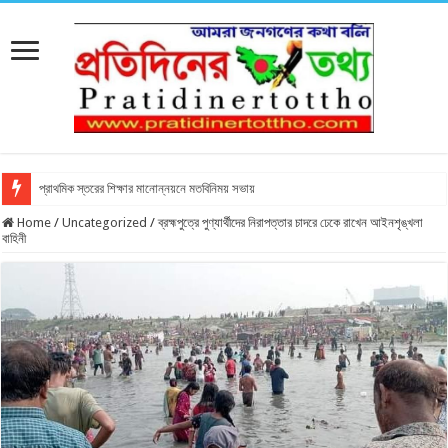
প্রাথমিক স্তরের শিক্ষার মানোন্নয়নে মতবিনিময় সভায়
Home
/
Uncategorized
/
ব্রহ্মপুত্রে পুণ্যার্থীদের নিরাপত্তার চাদরে ঢেকে রাখেন আইনশৃঙ্খলা
বাহিনী