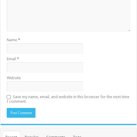
Name
*
Email
*
Website
Save my name, email, and website in this browser for the next time
I comment.