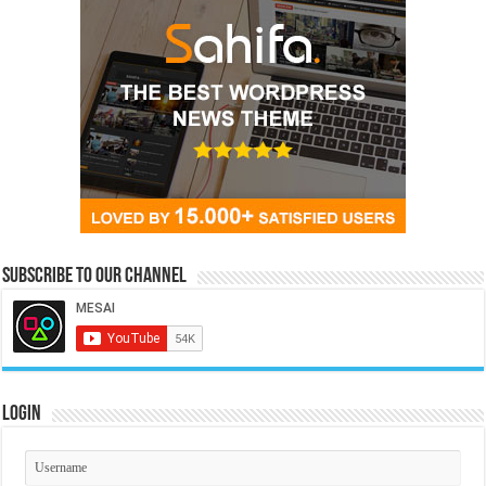
Subscribe to our Channel
Login