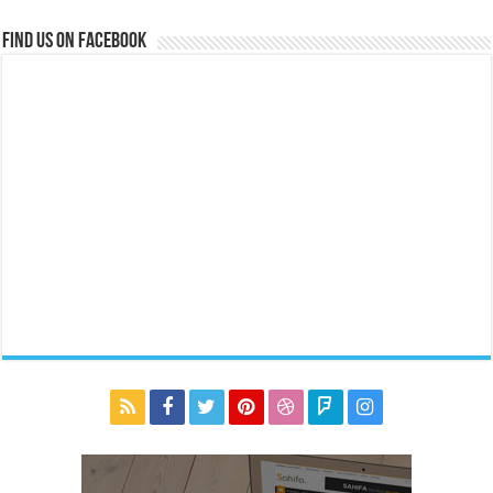
Find us on Facebook