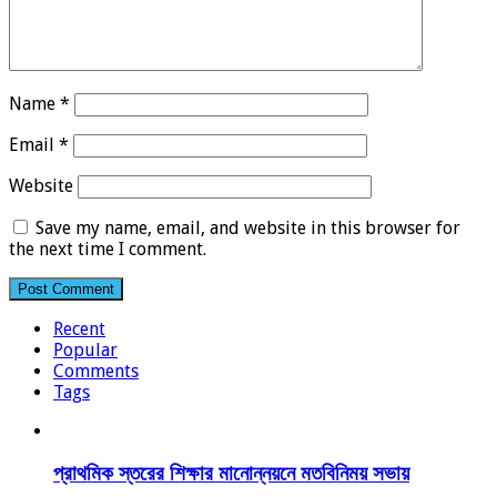
Name
*
Email
*
Website
Save my name, email, and website in this browser for
the next time I comment.
Recent
Popular
Comments
Tags
প্রাথমিক স্তরের শিক্ষার মানোন্নয়নে মতবিনিময় সভায়