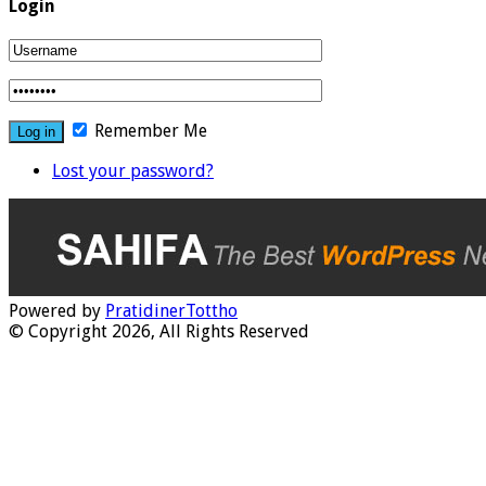
Login
Remember Me
Lost your password?
Powered by
PratidinerTottho
© Copyright 2026, All Rights Reserved