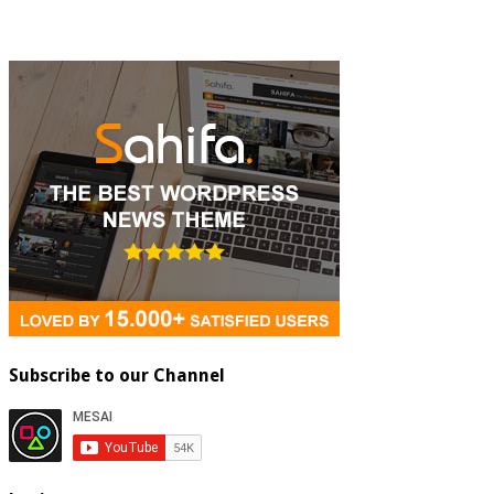
Subscribe to our Channel