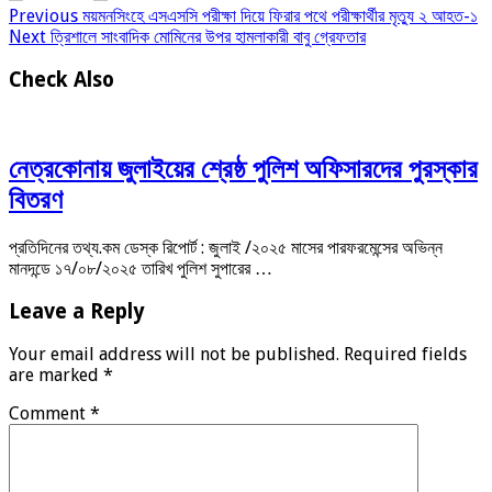
Previous
ময়মনসিংহে এসএসসি পরীক্ষা দিয়ে ফিরার পথে পরীক্ষার্থীর মৃত্যু ২ আহত-১
Next
ত্রিশালে সাংবাদিক মোমিনের উপর হামলাকারী বাবু গ্রেফতার
Check Also
নেত্রকোনায় জুলাইয়ের শ্রেষ্ঠ পুলিশ অফিসারদের পুরস্কার
বিতরণ
প্রতিদিনের তথ্য.কম ডেস্ক রিপোর্ট : জুলাই /২০২৫ মাসের পারফরমেন্সের অভিন্ন
মানদন্ডে ১৭/০৮/২০২৫ তারিখ পুলিশ সুপারের …
Leave a Reply
Your email address will not be published.
Required fields
are marked
*
Comment
*