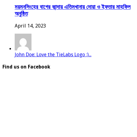
ময়মনসিংহের বাগের কান্দায় এতিমখানায় দোয়া ও ইফতার মাহফিল
অনুষ্ঠিত
April 14, 2023
John Doe: Love the TieLabs Logo :)...
Find us on Facebook