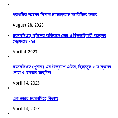
প্রাথমিক স্তরের শিক্ষার মানোন্নয়নে মতবিনিময় সভায়
August 28, 2025
ময়মনসিংহে পুলিশের অভিযানে চোর ও ছিনতাইকারী অস্ত্রসহ
গ্রেফতার -২৫
April 4, 2023
ময়মনসিংহে (পুনাক) এর উদ্যোগে এতিম, ছিন্নমূল ও দু:স্থদের
দোয়া ও ইফতার মাহফিল
April 14, 2023
এক নজরে ময়মনসিংহ বিভাগঃ
April 14, 2023