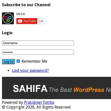
Subscribe to our Channel
Login
Remember Me
Lost your password?
Powered by
PratidinerTottho
© Copyright 2026, All Rights Reserved