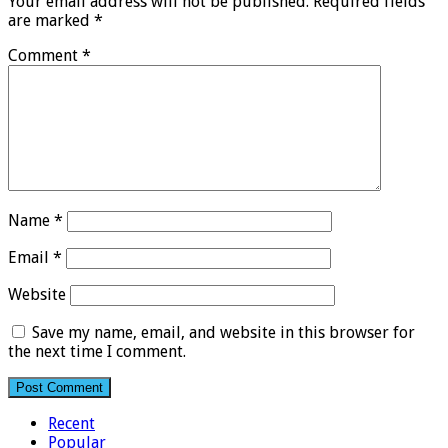
Your email address will not be published.
Required fields
are marked
*
Comment
*
Name
*
Email
*
Website
Save my name, email, and website in this browser for
the next time I comment.
Recent
Popular