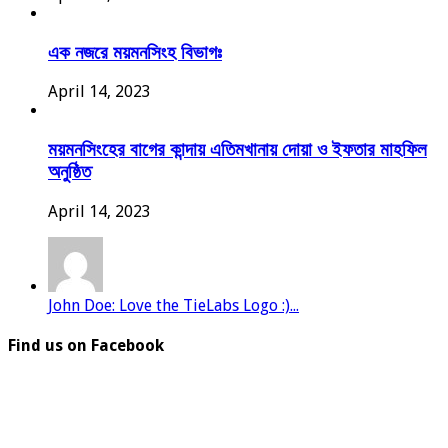
এক নজরে ময়মনসিংহ বিভাগঃ
April 14, 2023
ময়মনসিংহের বাগের কান্দায় এতিমখানায় দোয়া ও ইফতার মাহফিল
অনুষ্ঠিত
April 14, 2023
John Doe: Love the TieLabs Logo :)...
Find us on Facebook