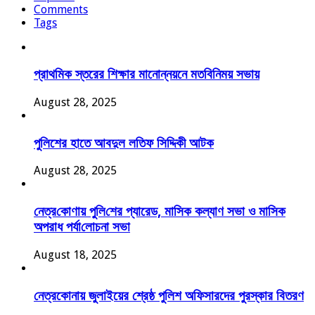
Comments
Tags
প্রাথমিক স্তরের শিক্ষার মানোন্নয়নে মতবিনিময় সভায়
August 28, 2025
পুলিশের হাতে আবদুল লতিফ সিদ্দিকী আটক
August 28, 2025
নেত্র‌কোণায় পু‌লি‌শের প্যারেড, মাসিক কল্যাণ সভা ও মাসিক
অপরাধ পর্যা‌লোচনা সভা
August 18, 2025
নেত্রকোনায় জুলাইয়ের শ্রেষ্ঠ পুলিশ অফিসারদের পুরস্কার বিতরণ