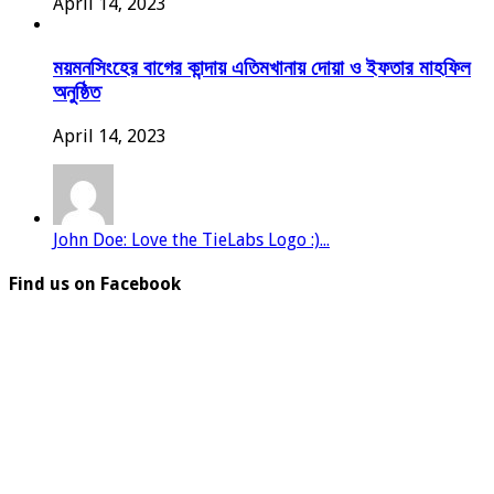
April 14, 2023
ময়মনসিংহের বাগের কান্দায় এতিমখানায় দোয়া ও ইফতার মাহফিল
অনুষ্ঠিত
April 14, 2023
John Doe: Love the TieLabs Logo :)...
Find us on Facebook