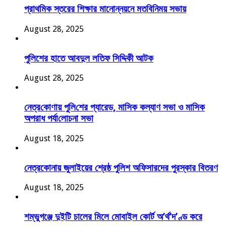
প্রাথমিক স্তরের শিক্ষার মানোন্নয়নে মতবিনিময় সভায়
August 28, 2025
পুলিশের হাতে আবদুল লতিফ সিদ্দিকী আটক
August 28, 2025
নেত্র‌কোণায় পু‌লি‌শের প্যারেড, মাসিক কল্যাণ সভা ও মাসিক
অপরাধ পর্যা‌লোচনা সভা
August 18, 2025
নেত্রকোনায় জুলাইয়ের শ্রেষ্ঠ পুলিশ অফিসারদের পুরস্কার বিতরণ
August 18, 2025
শম্ভুগঞ্জে দুইটি চালের মিলে মোবাইল কোর্ট অ’র্থ’দ’ণ্ড করে