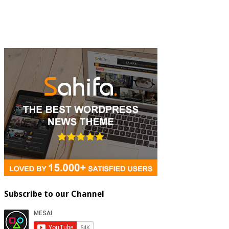
Subscribe to our Channel