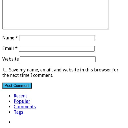
Name
*
Email
*
Website
Save my name, email, and website in this browser for
the next time I comment.
Recent
Popular
Comments
Tags