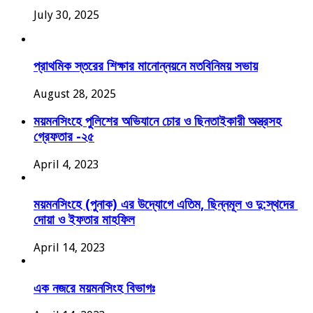
July 30, 2025
প্রাথমিক স্তরের শিক্ষার মানোন্নয়নে মতবিনিময় সভায়
August 28, 2025
ময়মনসিংহে পুলিশের অভিযানে চোর ও ছিনতাইকারী অস্ত্রসহ
গ্রেফতার -২৫
April 4, 2023
ময়মনসিংহে (পুনাক) এর উদ্যোগে এতিম, ছিন্নমূল ও দু:স্থদের
দোয়া ও ইফতার মাহফিল
April 14, 2023
এক নজরে ময়মনসিংহ বিভাগঃ