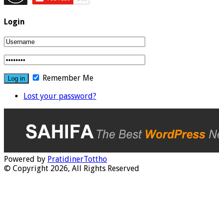
Login
Remember Me
Lost your password?
Powered by
PratidinerTottho
© Copyright 2026, All Rights Reserved