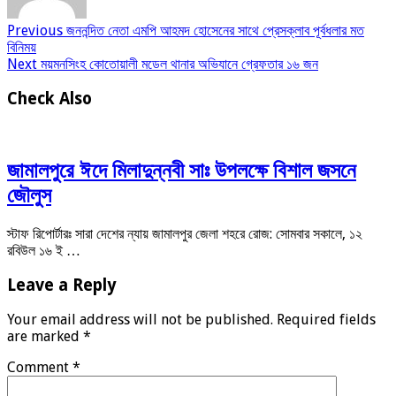
Previous
জননন্দিত নেতা এমপি আহমদ হোসেনের সাথে প্রেসক্লাব পূর্বধলার মত
বিনিময়
Next
ময়মনসিংহ কোতোয়ালী মডেল থানার অভিযানে গ্রেফতার ১৬ জন
Check Also
জামালপুরে ঈদে মিলাদুন্নবী সাঃ উপলক্ষে বিশাল জসনে
জৌলুস
স্টাফ রিপোর্টারঃ সারা দেশের ন্যায় জামালপুর জেলা শহরে রোজ: সোমবার সকালে, ১২
রবিউল ১৬ ই …
Leave a Reply
Your email address will not be published.
Required fields
are marked
*
Comment
*