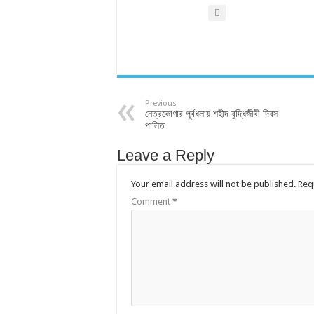
Previous
নেত্রকোণার পূর্বধলায় শহীদ বুদ্ধিজীবী দিবস
পালিত
Leave a Reply
Your email address will not be published.
Req
Comment
*