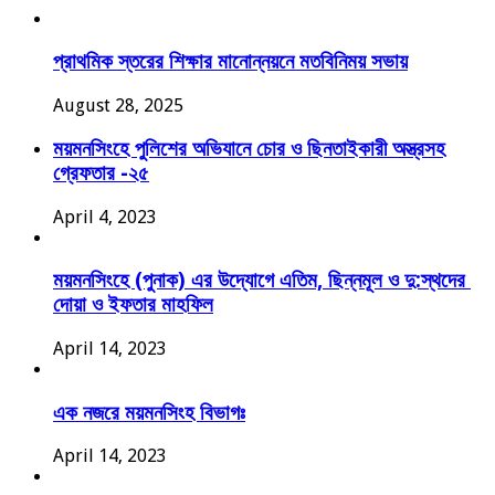
প্রাথমিক স্তরের শিক্ষার মানোন্নয়নে মতবিনিময় সভায়
August 28, 2025
ময়মনসিংহে পুলিশের অভিযানে চোর ও ছিনতাইকারী অস্ত্রসহ
গ্রেফতার -২৫
April 4, 2023
ময়মনসিংহে (পুনাক) এর উদ্যোগে এতিম, ছিন্নমূল ও দু:স্থদের
দোয়া ও ইফতার মাহফিল
April 14, 2023
এক নজরে ময়মনসিংহ বিভাগঃ
April 14, 2023