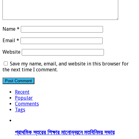
Name
*
Email
*
Website
Save my name, email, and website in this browser for
the next time I comment.
Recent
Popular
Comments
Tags
প্রাথমিক স্তরের শিক্ষার মানোন্নয়নে মতবিনিময় সভায়