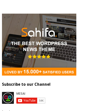
Subscribe to our Channel