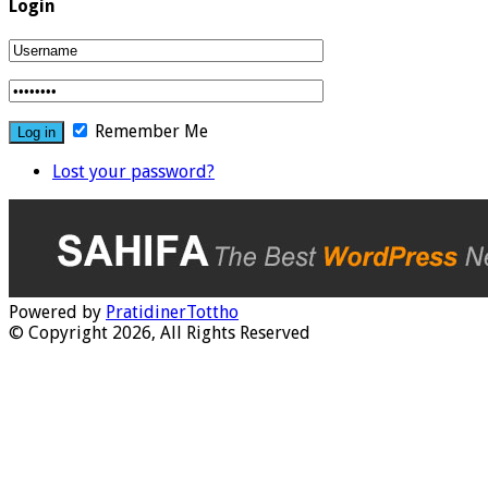
Login
Remember Me
Lost your password?
Powered by
PratidinerTottho
© Copyright 2026, All Rights Reserved