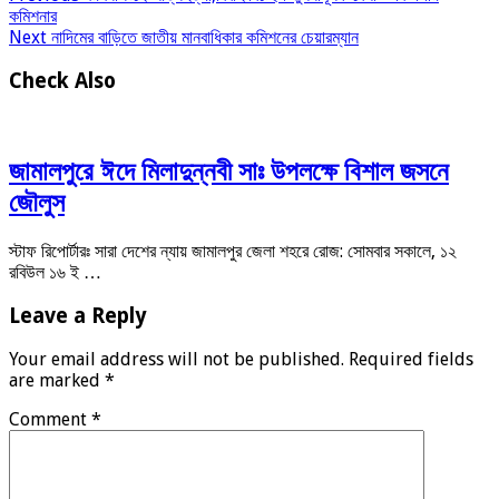
কমিশনার
Next
নাদিমের বাড়িতে জাতীয় মানবাধিকার কমিশনের চেয়ারম্যান
Check Also
জামালপুরে ঈদে মিলাদুন্নবী সাঃ উপলক্ষে বিশাল জসনে
জৌলুস
স্টাফ রিপোর্টারঃ সারা দেশের ন্যায় জামালপুর জেলা শহরে রোজ: সোমবার সকালে, ১২
রবিউল ১৬ ই …
Leave a Reply
Your email address will not be published.
Required fields
are marked
*
Comment
*