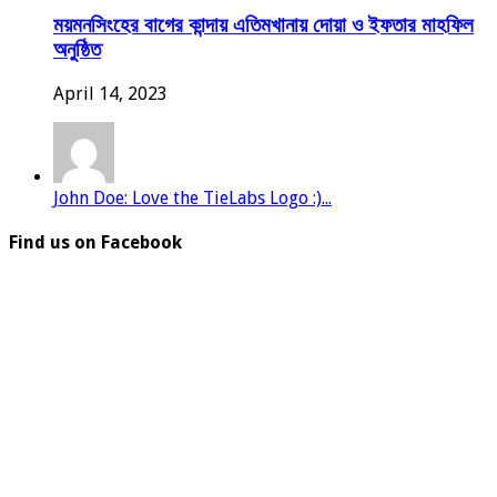
ময়মনসিংহের বাগের কান্দায় এতিমখানায় দোয়া ও ইফতার মাহফিল
অনুষ্ঠিত
April 14, 2023
John Doe: Love the TieLabs Logo :)...
Find us on Facebook